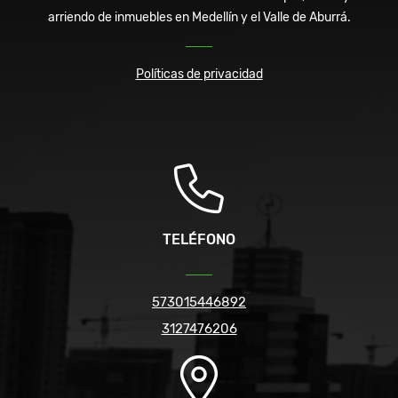
arriendo de inmuebles en Medellín y el Valle de Aburrá.
Políticas de privacidad
TELÉFONO
573015446892
3127476206