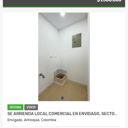
OFICINA
VENTA
SE ARRIENDA LOCAL COMERCIAL EN ENVIDAGO, SECTO…
Envigado, Antioquia, Colombia