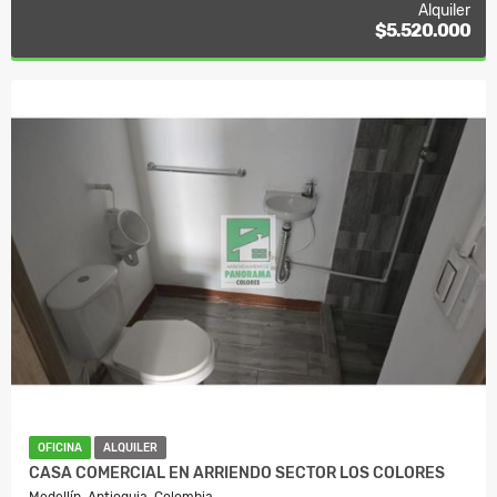
Alquiler
$5.520.000
OFICINA
ALQUILER
CASA COMERCIAL EN ARRIENDO SECTOR LOS COLORES