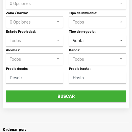
0 Opciones
Zona / barrio:
Tipo de inmueble:
0 Opciones
Todos
Estado Propiedad:
Tipo de negocio:
Todos
Venta
Alcobas:
Baños:
Todos
Todos
Precio desde:
Precio hasta:
BUSCAR
Ordenar por: