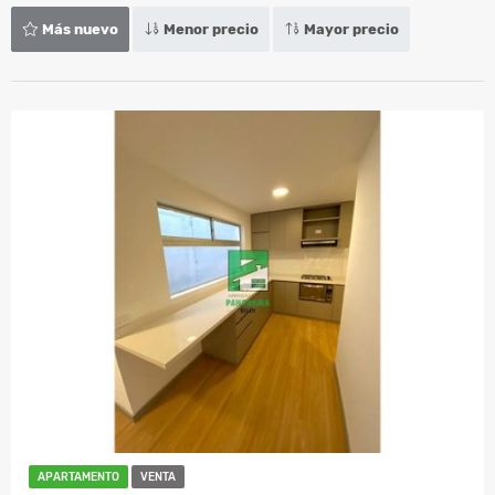
Más nuevo
Menor precio
Mayor precio
APARTAMENTO
VENTA