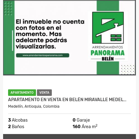
APARTAMENTO
VENTA
APARTAMENTO EN VENTA EN BELÉN MIRAVALLE MEDEL…
Medellín, Antioquia, Colombia
3
Alcobas
0
Garaje
2
2
Baños
160
Área m