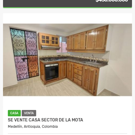
CASA
VENTA
SE VENTE CASA SECTOR DE LA MOTA
Medellín, Antioquia, Colombia