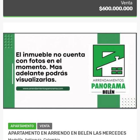
Venta
$600.000.000
APARTAMENTO
VENTA
APARTAMENTO EN ARRIENDO EN BELÉN LAS MERCEDES