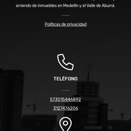
arriendo de inmuebles en Medellín y el Valle de Aburrá.
Políticas de privacidad
TELÉFONO
573015446892
3127476206