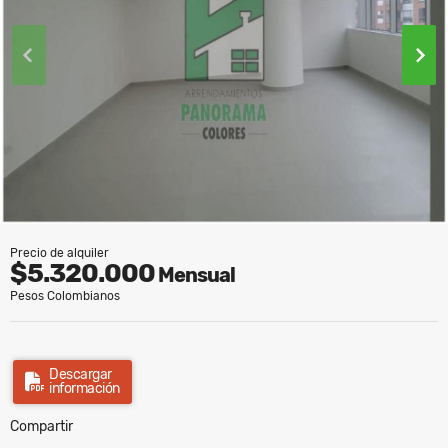
Precio de alquiler
$5.320.000
Mensual
Pesos Colombianos
Descargar
información
Compartir