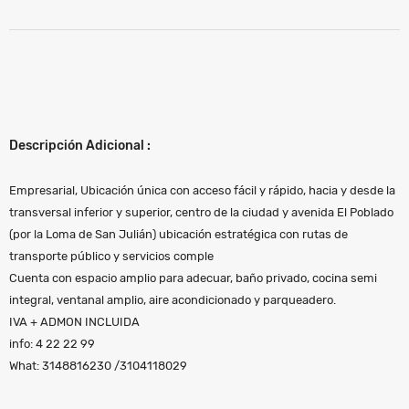
Descripción Adicional :
Empresarial, Ubicación única con acceso fácil y rápido, hacia y desde la
transversal inferior y superior, centro de la ciudad y avenida El Poblado
(por la Loma de San Julián) ubicación estratégica con rutas de
transporte público y servicios comple
Cuenta con espacio amplio para adecuar, baño privado, cocina semi
integral, ventanal amplio, aire acondicionado y parqueadero.
IVA + ADMON INCLUIDA
info: 4 22 22 99
What: 3148816230 /3104118029