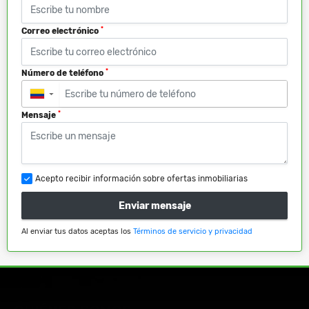
*
Correo electrónico
*
Número de teléfono
▼
*
Mensaje
Acepto recibir información sobre ofertas inmobiliarias
Enviar mensaje
Al enviar tus datos aceptas los
Términos de servicio y privacidad