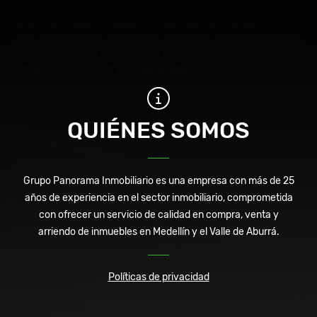
QUIÉNES SOMOS
Grupo Panorama Inmobiliario es una empresa con más de 25
años de experiencia en el sector inmobiliario, comprometida con
ofrecer un servicio de calidad en compra, venta y arriendo de
inmuebles en Medellín y el Valle de Aburrá.
QUIÉNES SOMOS
Grupo Panorama Inmobiliario es una empresa con más de 25
años de experiencia en el sector inmobiliario, comprometida
con ofrecer un servicio de calidad en compra, venta y
arriendo de inmuebles en Medellín y el Valle de Aburrá.
Políticas de privacidad