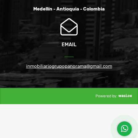
Medellín - Antioquia - Colombia
EMAIL
inmobiliariogrupopanorama@gmail.com
wasi.co
Powered by: