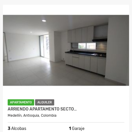
APARTAMENTO
ALQUILER
ARRIENDO APARTAMENTO SECTO…
Medellín, Antioquia, Colombia
3
Alcobas
1
Garaje