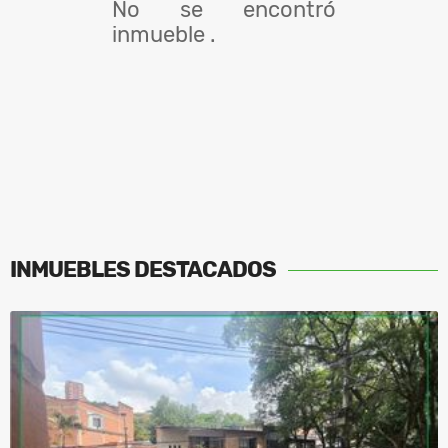
No se encontró
inmueble .
INMUEBLES
DESTACADOS