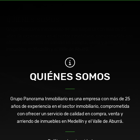
QUIÉNES SOMOS
Grupo Panorama Inmobiliario es una empresa con más de 25
años de experiencia en el sector inmobiliario, comprometida con
ofrecer un servicio de calidad en compra, venta y arriendo de
inmuebles en Medellín y el Valle de Aburrá.
QUIÉNES SOMOS
Grupo Panorama Inmobiliario es una empresa con más de 25
años de experiencia en el sector inmobiliario, comprometida
con ofrecer un servicio de calidad en compra, venta y
arriendo de inmuebles en Medellín y el Valle de Aburrá.