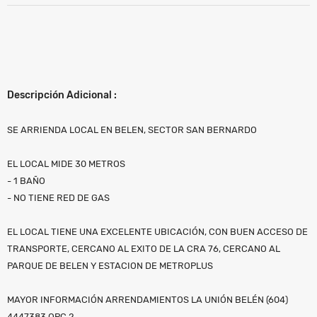
Descripción Adicional :
SE ARRIENDA LOCAL EN BELEN, SECTOR SAN BERNARDO
EL LOCAL MIDE 30 METROS
- 1 BAÑO
- NO TIENE RED DE GAS
EL LOCAL TIENE UNA EXCELENTE UBICACIÓN, CON BUEN ACCESO DE
TRANSPORTE, CERCANO AL EXITO DE LA CRA 76, CERCANO AL
PARQUE DE BELEN Y ESTACION DE METROPLUS
MAYOR INFORMACIÓN ARRENDAMIENTOS LA UNIÓN BELÉN (604)
4447383 OPC 2