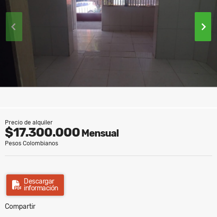
Precio de alquiler
$17.300.000
Mensual
Pesos Colombianos
Descargar
información
Compartir