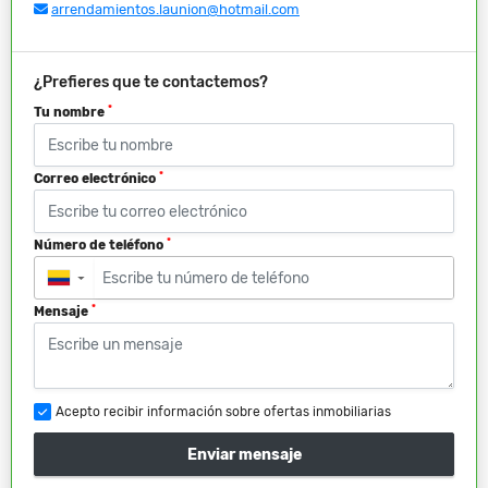
arrendamientos.launion@hotmail.com
¿Prefieres que te contactemos?
*
Tu nombre
*
Correo electrónico
*
Número de teléfono
▼
*
Mensaje
Acepto recibir información sobre ofertas inmobiliarias
Enviar mensaje