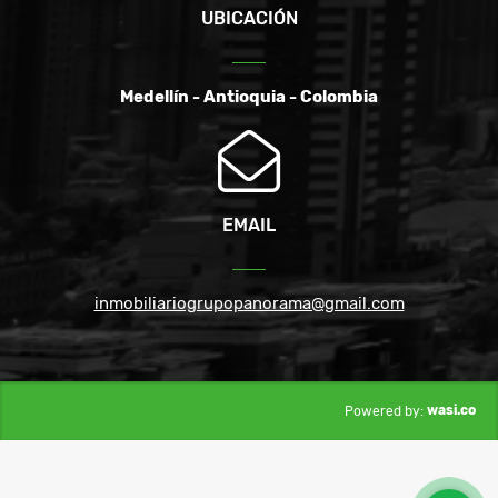
UBICACIÓN
Medellín - Antioquia - Colombia
EMAIL
inmobiliariogrupopanorama@gmail.com
wasi.co
Powered by: