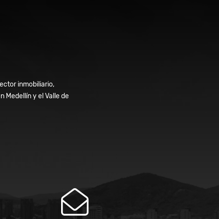
ctor inmobiliario,
Medellín y el Valle de