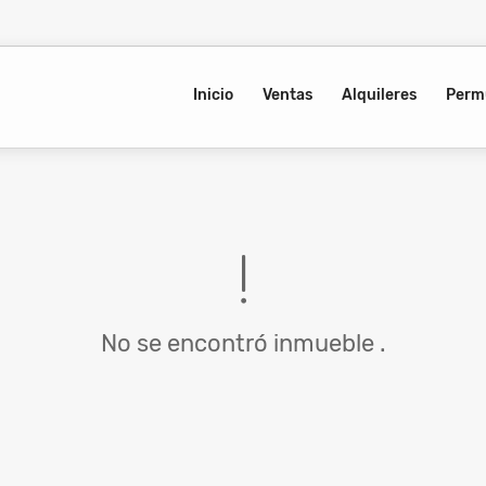
Inicio
Ventas
Alquileres
Perm
No se encontró inmueble .