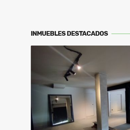
INMUEBLES
DESTACADOS