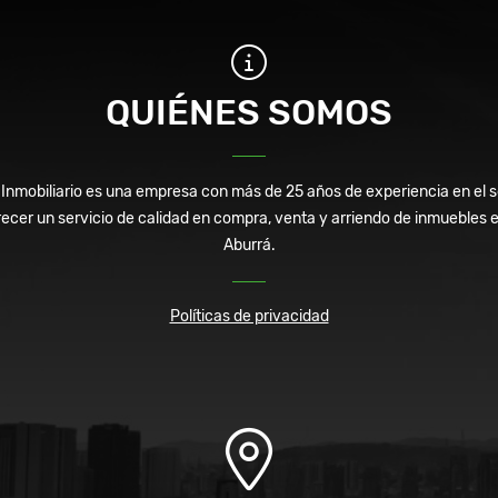
QUIÉNES SOMOS
mobiliario es una empresa con más de 25 años de experiencia en el se
cer un servicio de calidad en compra, venta y arriendo de inmuebles en 
Aburrá.
Políticas de privacidad