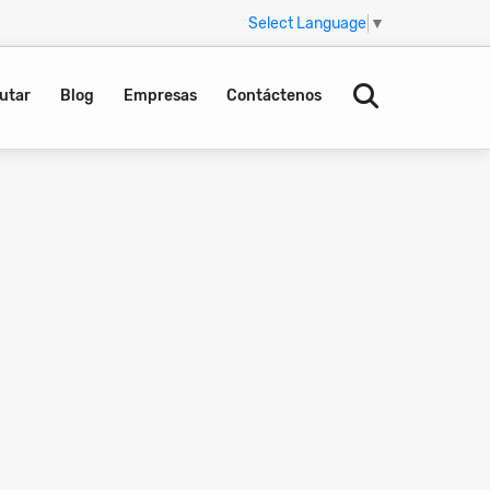
Select Language
▼
utar
Blog
Empresas
Contáctenos