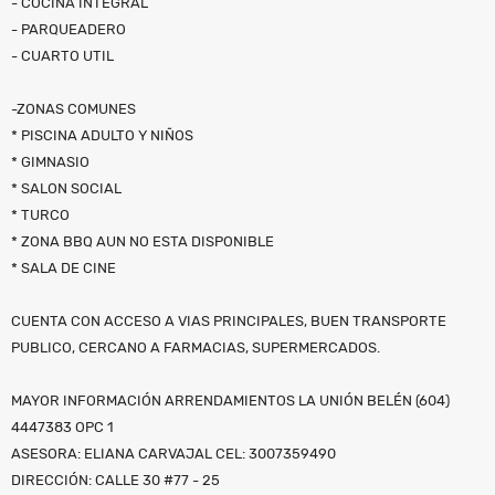
- COCINA INTEGRAL
- PARQUEADERO
- CUARTO UTIL
-ZONAS COMUNES
* PISCINA ADULTO Y NIÑOS
* GIMNASIO
* SALON SOCIAL
* TURCO
* ZONA BBQ AUN NO ESTA DISPONIBLE
* SALA DE CINE
CUENTA CON ACCESO A VIAS PRINCIPALES, BUEN TRANSPORTE
PUBLICO, CERCANO A FARMACIAS, SUPERMERCADOS.
MAYOR INFORMACIÓN ARRENDAMIENTOS LA UNIÓN BELÉN (604)
4447383 OPC 1
ASESORA: ELIANA CARVAJAL CEL: 3007359490
DIRECCIÓN: CALLE 30 #77 - 25