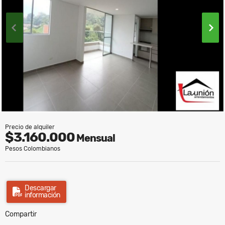
Precio de alquiler
$3.160.000
Mensual
Pesos Colombianos
Descargar
información
Compartir