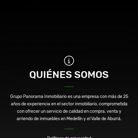
QUIÉNES SOMOS
Grupo Panorama Inmobiliario es una empresa con más de 25
años de experiencia en el sector inmobiliario, comprometida con
ofrecer un servicio de calidad en compra, venta y arriendo de
inmuebles en Medellín y el Valle de Aburrá.
QUIÉNES SOMOS
Grupo Panorama Inmobiliario es una empresa con más de 25
años de experiencia en el sector inmobiliario, comprometida
con ofrecer un servicio de calidad en compra, venta y
arriendo de inmuebles en Medellín y el Valle de Aburrá.