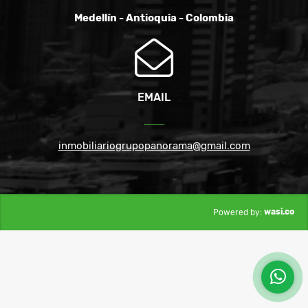
Medellín - Antioquia - Colombia
EMAIL
inmobiliariogrupopanorama@gmail.com
wasi.co
Powered by: