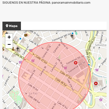
SIGUENOS EN NUESTRA PÁGINA: panoramainmobiliario.com
Mapa
+
−