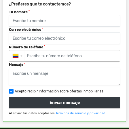
¿Prefieres que te contactemos?
*
Tu nombre
*
Correo electrónico
*
Número de teléfono
▼
*
Mensaje
Acepto recibir información sobre ofertas inmobiliarias
Enviar mensaje
Al enviar tus datos aceptas los
Términos de servicio y privacidad