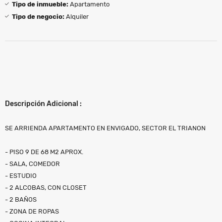
Tipo de inmueble:
Apartamento
Tipo de negocio:
Alquiler
Descripción Adicional :
SE ARRIENDA APARTAMENTO EN ENVIGADO, SECTOR EL TRIANON
- PISO 9 DE 68 M2 APROX.
- SALA, COMEDOR
- ESTUDIO
- 2 ALCOBAS, CON CLOSET
- 2 BAÑOS
- ZONA DE ROPAS