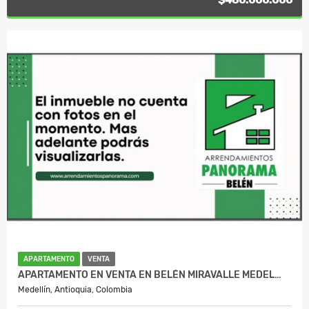
APARTAMENTO
VENTA
APARTAMENTO EN VENTA EN BELÉN MIRAVALLE MEDEL…
Medellín, Antioquia, Colombia