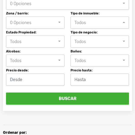
0 Opciones
Zona / barrio:
Tipo de inmueble:
0 Opciones
Todos
Estado Propiedad:
Tipo de negocio:
Todos
Todos
Alcobas:
Baños:
Todos
Todos
Precio desde:
Precio hasta:
BUSCAR
Ordenar por: