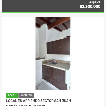
Alquiler
$2.300.000
LOCAL
ALQUILER
LOCAL EN ARRIENDO SECTOR SAN JUAN