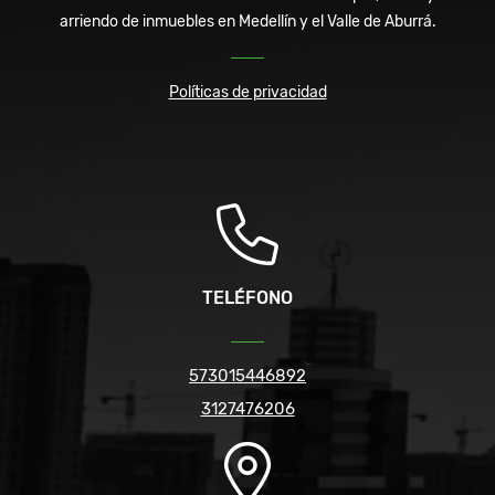
arriendo de inmuebles en Medellín y el Valle de Aburrá.
Políticas de privacidad
TELÉFONO
573015446892
3127476206