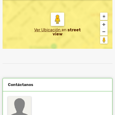
Ver Ubicación
en
street
view
Contáctanos