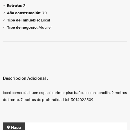
Estrato:
3
Año construcción:
70
Tipo de inmueble:
Local
Tipo de negocio:
Alquiler
Descripción Adicional :
local comercial buen espacio primer piso baño, cocina sencilla, 2 metros
de frente, 7 metros de profundidad tel. 3014022509
Mapa