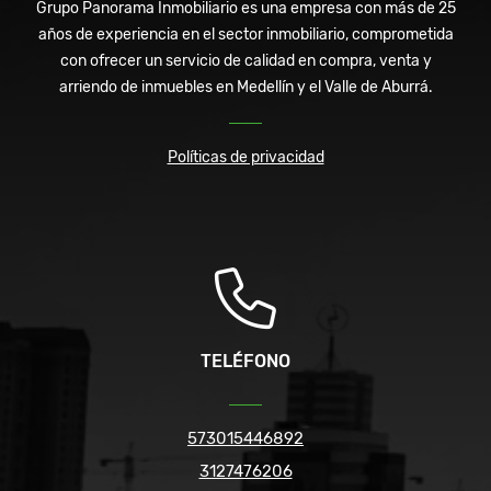
Grupo Panorama Inmobiliario es una empresa con más de 25
años de experiencia en el sector inmobiliario, comprometida
con ofrecer un servicio de calidad en compra, venta y
arriendo de inmuebles en Medellín y el Valle de Aburrá.
Políticas de privacidad
TELÉFONO
573015446892
3127476206