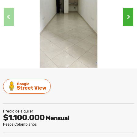
Google
Street View
Precio de alquiler
$1.100.000
Mensual
Pesos Colombianos