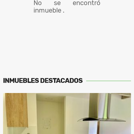
No se encontró
inmueble .
INMUEBLES
DESTACADOS