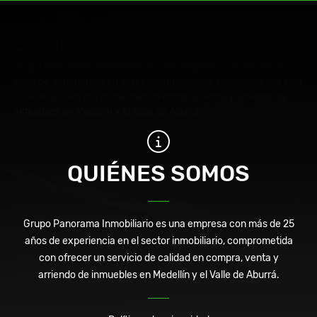
QUIÉNES SOMOS
Grupo Panorama Inmobiliario es una empresa con más de 25
años de experiencia en el sector inmobiliario, comprometida con
ofrecer un servicio de calidad en compra, venta y arriendo de
inmuebles en Medellín y el Valle de Aburrá.
QUIÉNES SOMOS
Grupo Panorama Inmobiliario es una empresa con más de 25
años de experiencia en el sector inmobiliario, comprometida
con ofrecer un servicio de calidad en compra, venta y
arriendo de inmuebles en Medellín y el Valle de Aburrá.