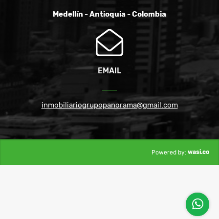
Medellín - Antioquia - Colombia
EMAIL
inmobiliariogrupopanorama@gmail.com
wasi.co
Powered by: