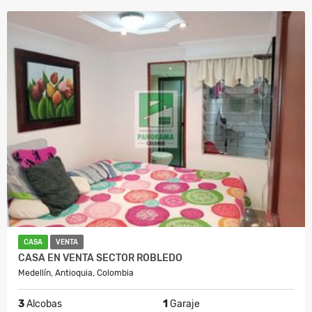
CASA
VENTA
CASA EN VENTA SECTOR ROBLEDO
Medellín, Antioquia, Colombia
3
Alcobas
1
Garaje