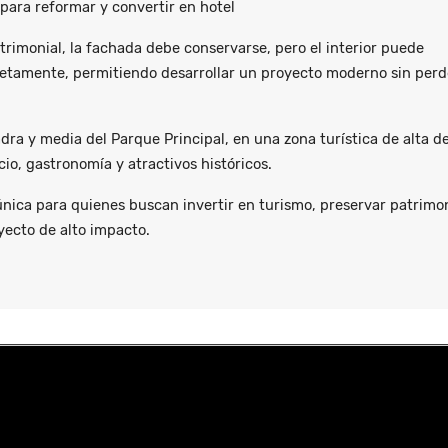
 para reformar y convertir en hotel
trimonial, la fachada debe conservarse, pero el interior puede
etamente, permitiendo desarrollar un proyecto moderno sin perd
dra y media del Parque Principal, en una zona turística de alta 
o, gastronomía y atractivos históricos.
nica para quienes buscan invertir en turismo, preservar patrimo
yecto de alto impacto.