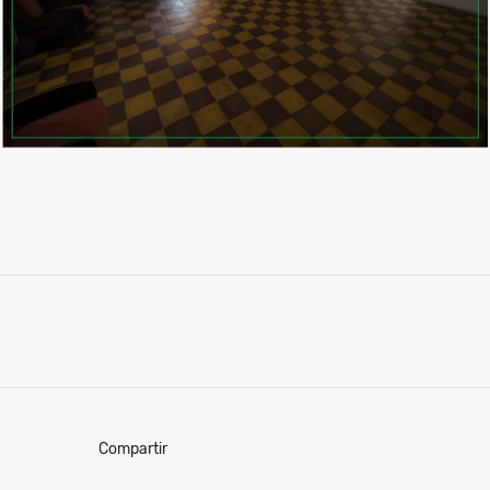
Compartir