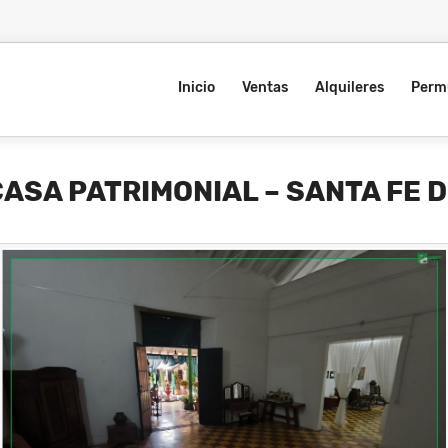
Inicio
Ventas
Alquileres
Perm
SA PATRIMONIAL – SANTA FE D