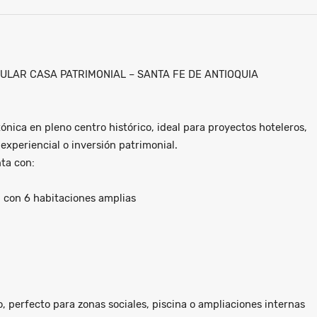
LAR CASA PATRIMONIAL – SANTA FE DE ANTIOQUIA
ónica en pleno centro histórico, ideal para proyectos hoteleros,
experiencial o inversión patrimonial.
ta con:
l con 6 habitaciones amplias
, perfecto para zonas sociales, piscina o ampliaciones internas