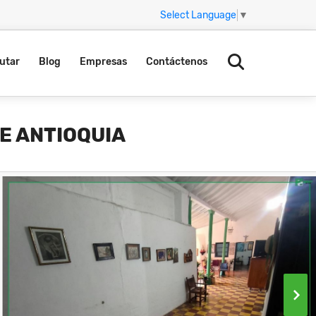
Select Language
▼
utar
Blog
Empresas
Contáctenos
E ANTIOQUIA