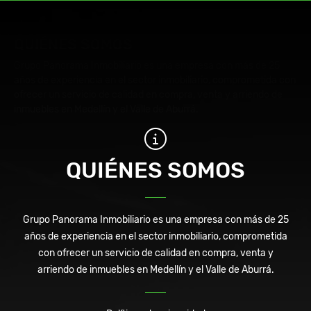
QUIÉNES SOMOS
Grupo Panorama Inmobiliario es una empresa con más de 25
años de experiencia en el sector inmobiliario, comprometida con
ofrecer un servicio de calidad en compra, venta y arriendo de
inmuebles en Medellín y el Valle de Aburrá.
QUIÉNES SOMOS
Grupo Panorama Inmobiliario es una empresa con más de 25
años de experiencia en el sector inmobiliario, comprometida
con ofrecer un servicio de calidad en compra, venta y
arriendo de inmuebles en Medellín y el Valle de Aburrá.