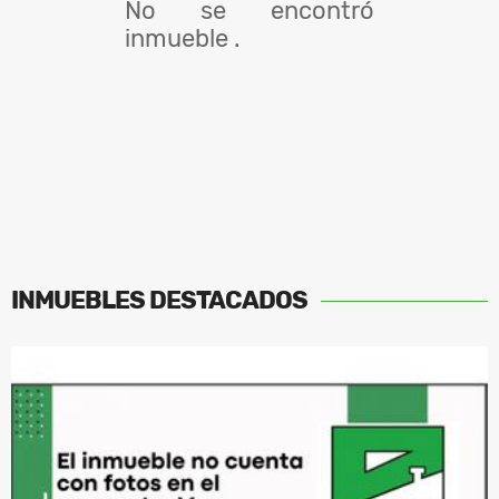
No se encontró
inmueble .
INMUEBLES
DESTACADOS