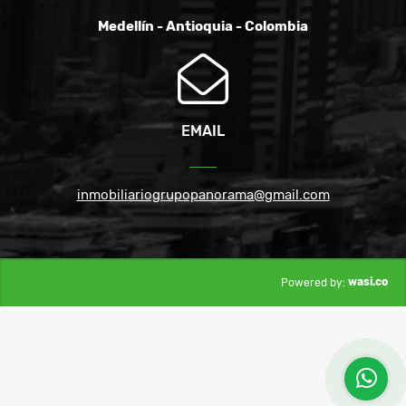
Medellín - Antioquia - Colombia
EMAIL
inmobiliariogrupopanorama@gmail.com
wasi.co
Powered by: