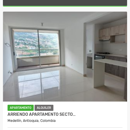
APARTAMENTO
ALQUILER
ARRIENDO APARTAMENTO SECTO…
Medellín, Antioquia, Colombia