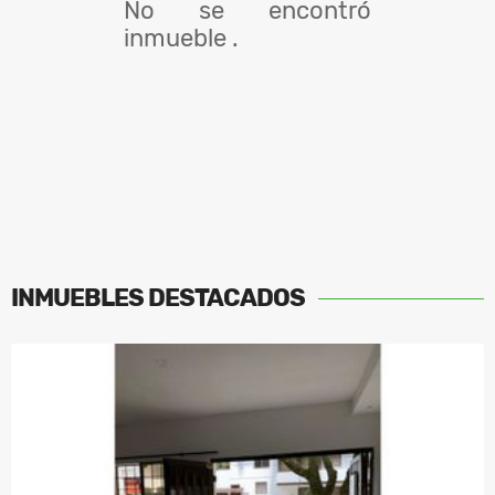
No se encontró
inmueble .
INMUEBLES
DESTACADOS