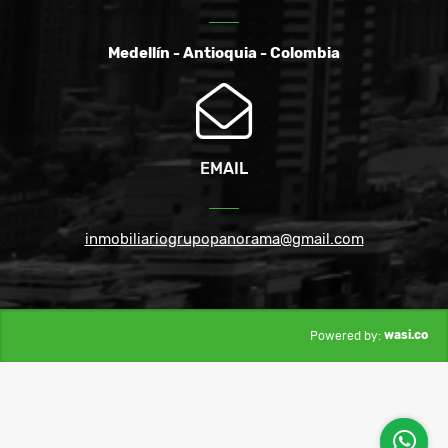
Medellín - Antioquia - Colombia
EMAIL
inmobiliariogrupopanorama@gmail.com
wasi.co
Powered by: