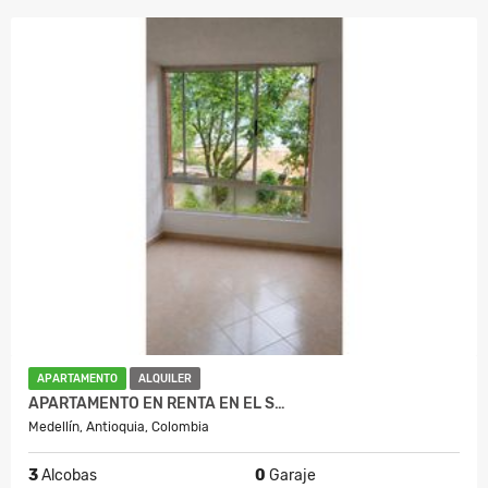
APARTAMENTO
ALQUILER
APARTAMENTO EN RENTA EN EL S…
Medellín, Antioquia, Colombia
3
Alcobas
0
Garaje