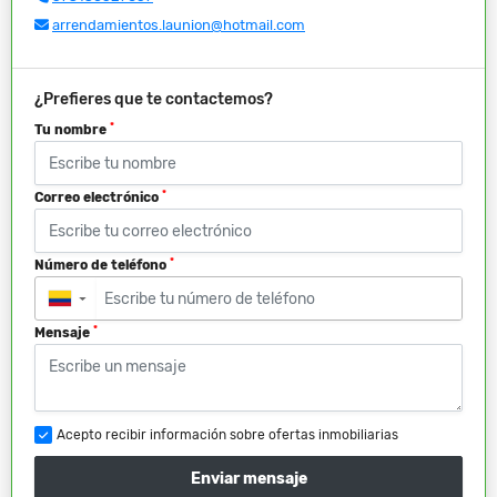
arrendamientos.launion@hotmail.com
¿Prefieres que te contactemos?
*
Tu nombre
*
Correo electrónico
*
Número de teléfono
▼
*
Mensaje
Acepto recibir información sobre ofertas inmobiliarias
Enviar mensaje