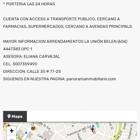
* PORTERIA LAS 24 HORAS
CUENTA CON ACCESO A TRANSPORTE PUBLICO, CERCANO A
FARMACIAS, SUPERMERCADOS, CERCANO A AVENDAS PRINCIPALS.
MAYOR INFORMACION ARRENDAMIENTOS LA UNIÓN BELEN (604)
4447383 OPC 1
ASESORA: ELIANA CARVAJAL
CEL: 3007359490
DIRECCION: CALLE 30 # 77-25
SIGUENOS EN NUESTRA PAGINA: panoramainmobiliario.com
Mapa
+