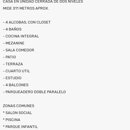
CASA EN UNIDAD CERRADA DE DOS NIVELES
MIDE 311 METROS APROX.
- 4 ALCOBAS, CON CLOSET
- 4 BAÑOS
- COCINA INTEGRAL
- MEZANINE
- SALA COMEDOR
- PATIO
- TERRAZA
- CUARTO UTIL
- ESTUDIO
- 4 BALCONES
- PARQUEADERO DOBLE PARALELO
ZONAS COMUNES
* SALON SOCIAL
* PISCINA
* PARQUE INFANTIL