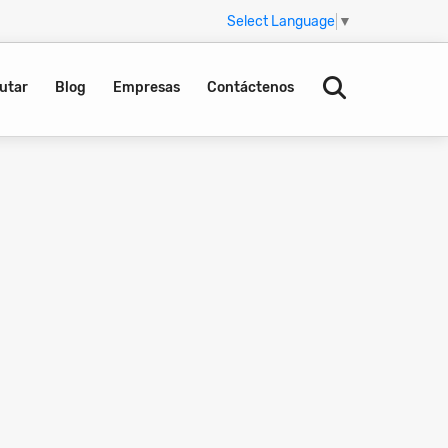
Select Language
▼
utar
Blog
Empresas
Contáctenos