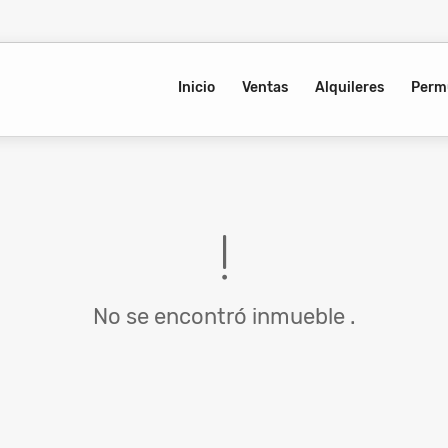
Inicio
Ventas
Alquileres
Perm
No se encontró inmueble .