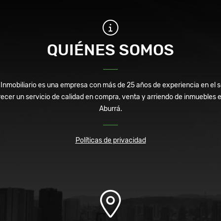
QUIÉNES SOMOS
mobiliario es una empresa con más de 25 años de experiencia en el se
cer un servicio de calidad en compra, venta y arriendo de inmuebles en 
Aburrá.
Políticas de privacidad