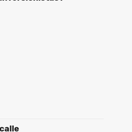
calle