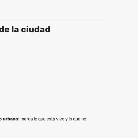
de la ciudad
o urbano
: marca lo que está vivo y lo que no.