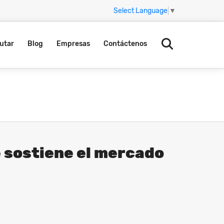
Select Language
▼
utar
Blog
Empresas
Contáctenos
e sostiene el mercado