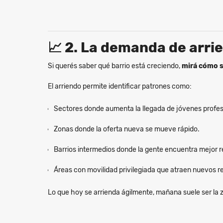
📈
2. La demanda de arrie
Si querés saber qué barrio está creciendo,
mirá cómo se
El arriendo permite identificar patrones como:
Sectores donde aumenta la llegada de jóvenes profes
Zonas donde la oferta nueva se mueve rápido.
Barrios intermedios donde la gente encuentra mejor r
Áreas con movilidad privilegiada que atraen nuevos r
Lo que hoy se arrienda ágilmente, mañana suele ser la 