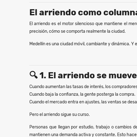
El arriendo como column
El arriendo es el motor silencioso que mantiene el me
precisión, cómo se comporta realmente la ciudad.
Medellín es una ciudad móvil, cambiante y dinámica. Y e
🔍
1. El arriendo se muev
Cuando aumentan las tasas de interés, los compradores
Cuando baja la confianza, la gente posterga la compra.
Cuando el mercado entra en ajustes, las ventas se desa
Pero el arriendo sigue su curso.
Personas que llegan por estudio, trabajo o cambios 
mantienen una demanda activa y constante. Esto hace 