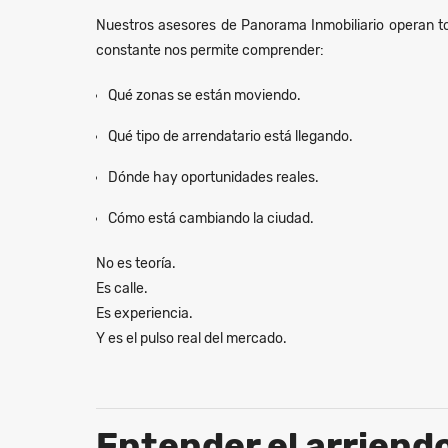
Nuestros asesores de Panorama Inmobiliario operan to
constante nos permite comprender:
Qué zonas se están moviendo.
Qué tipo de arrendatario está llegando.
Dónde hay oportunidades reales.
Cómo está cambiando la ciudad.
No es teoría.
Es calle.
Es experiencia.
Y es el pulso real del mercado.
Entender el arriend