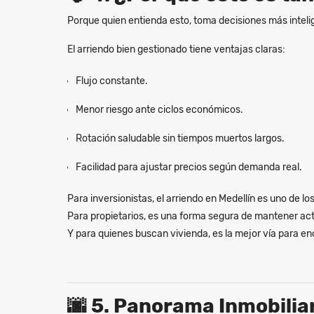
Porque quien entienda esto, toma decisiones más inteli
El arriendo bien gestionado tiene ventajas claras:
Flujo constante.
Menor riesgo ante ciclos económicos.
Rotación saludable sin tiempos muertos largos.
Facilidad para ajustar precios según demanda real.
Para inversionistas, el arriendo en Medellín es uno de 
Para propietarios, es una forma segura de mantener act
Y para quienes buscan vivienda, es la mejor vía para enc
🌆
5. Panorama Inmobiliar