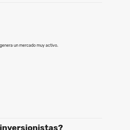
ad genera un mercado muy activo.
 inversionistas?