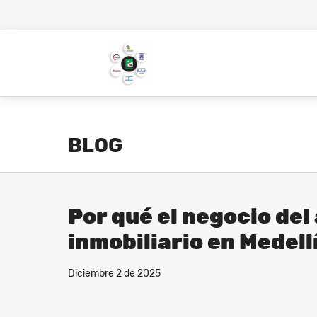
BLOG
Por qué el negocio del
inmobiliario en Medell
Diciembre 2 de 2025