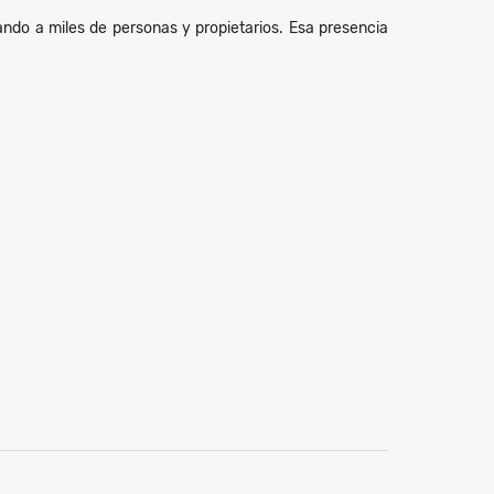
ndo a miles de personas y propietarios. Esa presencia