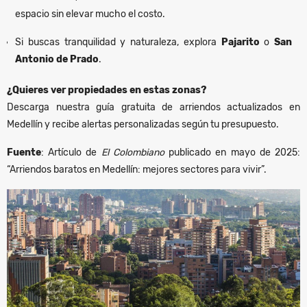
espacio sin elevar mucho el costo.
Si buscas tranquilidad y naturaleza, explora
Pajarito
o
San
Antonio de Prado
.
¿Quieres ver propiedades en estas zonas?
Descarga nuestra guía gratuita de arriendos actualizados en
Medellín y recibe alertas personalizadas según tu presupuesto.
Fuente
: Artículo de
El Colombiano
publicado en mayo de 2025:
“Arriendos baratos en Medellín: mejores sectores para vivir”.