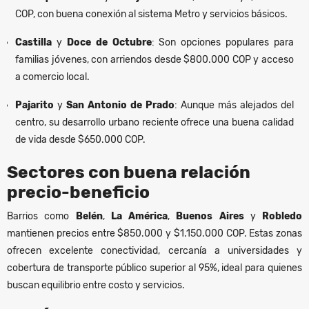
COP, con buena conexión al sistema Metro y servicios básicos.
Castilla
y
Doce de Octubre
: Son opciones populares para
familias jóvenes, con arriendos desde $800.000 COP y acceso
a comercio local.
Pajarito
y
San Antonio de Prado
: Aunque más alejados del
centro, su desarrollo urbano reciente ofrece una buena calidad
de vida desde $650.000 COP.
Sectores con buena relación
precio-beneficio
Barrios como
Belén
,
La América
,
Buenos Aires
y
Robledo
mantienen precios entre $850.000 y $1.150.000 COP. Estas zonas
ofrecen excelente conectividad, cercanía a universidades y
cobertura de transporte público superior al 95%, ideal para quienes
buscan equilibrio entre costo y servicios.