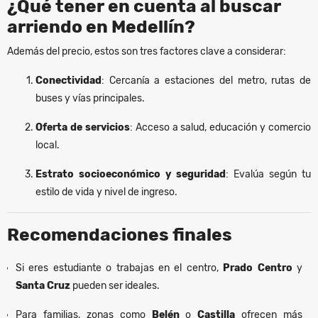
¿Qué tener en cuenta al buscar
arriendo en Medellín?
Además del precio, estos son tres factores clave a considerar:
Conectividad
: Cercanía a estaciones del metro, rutas de
buses y vías principales.
Oferta de servicios
: Acceso a salud, educación y comercio
local.
Estrato socioeconómico y seguridad
: Evalúa según tu
estilo de vida y nivel de ingreso.
Recomendaciones finales
Si eres estudiante o trabajas en el centro,
Prado Centro
y
Santa Cruz
pueden ser ideales.
Para familias, zonas como
Belén
o
Castilla
ofrecen más