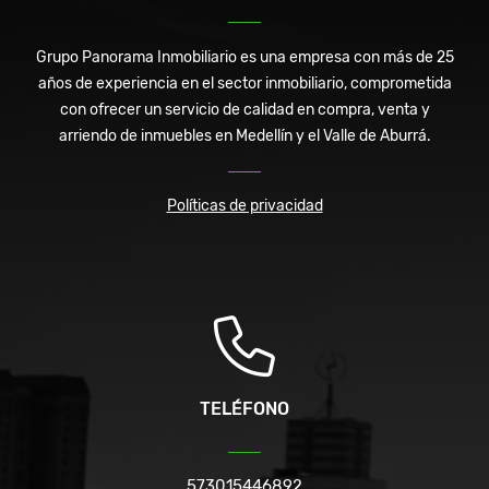
Grupo Panorama Inmobiliario es una empresa con más de 25
años de experiencia en el sector inmobiliario, comprometida
con ofrecer un servicio de calidad en compra, venta y
arriendo de inmuebles en Medellín y el Valle de Aburrá.
Políticas de privacidad
TELÉFONO
573015446892