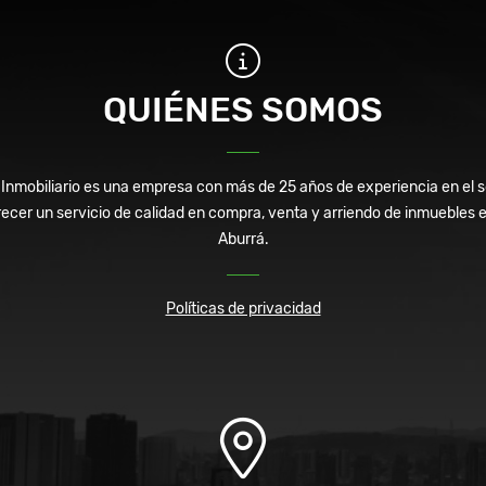
QUIÉNES SOMOS
mobiliario es una empresa con más de 25 años de experiencia en el se
cer un servicio de calidad en compra, venta y arriendo de inmuebles en 
Aburrá.
Políticas de privacidad