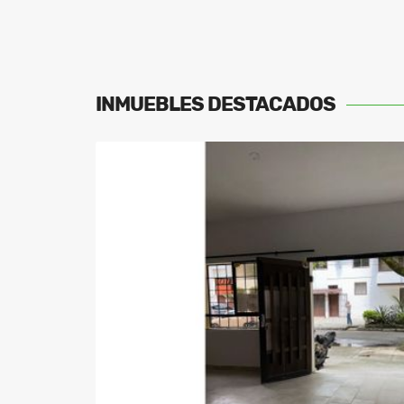
INMUEBLES
DESTACADOS