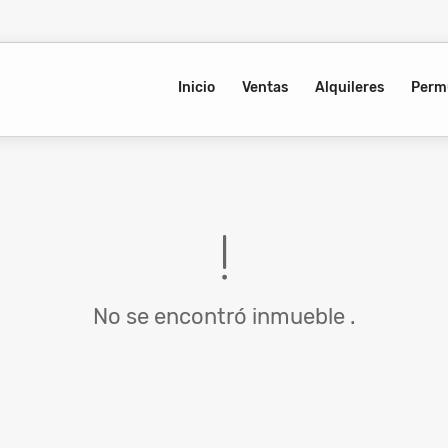
Inicio
Ventas
Alquileres
Perm
No se encontró inmueble .