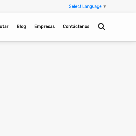
Select Language
▼
utar
Blog
Empresas
Contáctenos