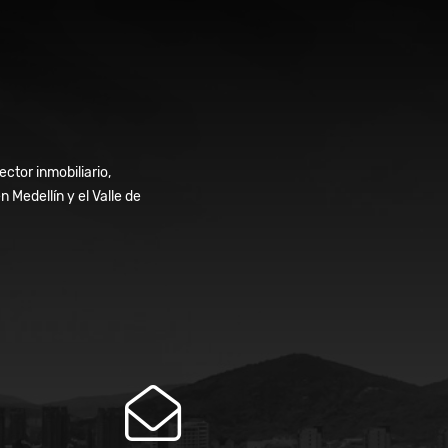
ctor inmobiliario,
Medellín y el Valle de