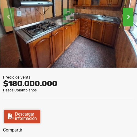
Precio de venta
$180.000.000
Pesos Colombianos
Descargar
información
Compartir