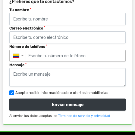
¿Prefieres que te contactemos?
*
Tu nombre
*
Correo electrónico
*
Número de teléfono
▼
*
Mensaje
Acepto recibir información sobre ofertas inmobiliarias
Enviar mensaje
Al enviar tus datos aceptas los
Términos de servicio y privacidad