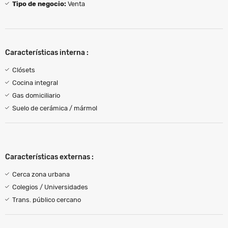
Tipo de negocio:
Venta
Características interna :
Clósets
Cocina integral
Gas domiciliario
Suelo de cerámica / mármol
Características externas :
Cerca zona urbana
Colegios / Universidades
Trans. público cercano