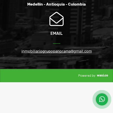
Medellín - Antioquia - Colombia
EMAIL
inmobiliariogrupopanorama@gmail.com
wasi.co
Powered by: