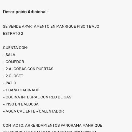
Descripción Adicional :
SE VENDE APARTAMENTO EN MANRIQUE PISO 1 BAJO
ESTRATO 2
CUENTA CON:
- SALA
- COMEDOR
- 2 ALCOBAS CON PUERTAS
- 2 CLOSET
- PATIO
- 1 BAÑO CABINADO
- COCINA INTEGRAL CON RED DE GAS
- PISO EN BALDOSA
- AGUA CALIENTE - CALENTADOR
CONTACTO: ARRENDAMIENTOS PANORAMA MANRIQUE