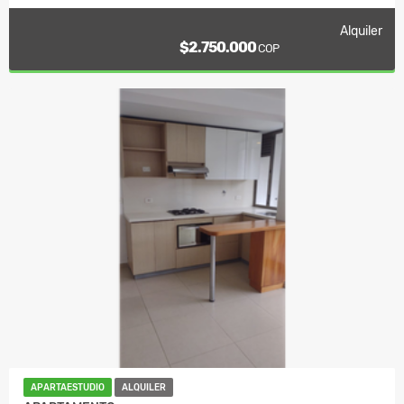
Alquiler
$2.750.000
COP
APARTAESTUDIO
ALQUILER