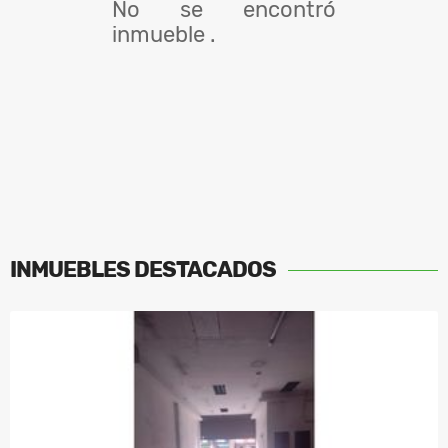
No se encontró
inmueble .
INMUEBLES
DESTACADOS