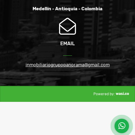
Medellín - Antioquia - Colombia
EMAIL
inmobiliariogrupopanorama@gmail.com
wasi.co
Powered by: