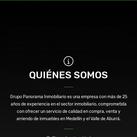
QUIÉNES SOMOS
Grupo Panorama Inmobiliario es una empresa con más de 25
años de experiencia en el sector inmobiliario, comprometida con
ofrecer un servicio de calidad en compra, venta y arriendo de
inmuebles en Medellín y el Valle de Aburrá.
QUIÉNES SOMOS
Grupo Panorama Inmobiliario es una empresa con más de 25
años de experiencia en el sector inmobiliario, comprometida
con ofrecer un servicio de calidad en compra, venta y
arriendo de inmuebles en Medellín y el Valle de Aburrá.