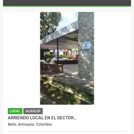
LOCAL
ALQUILER
ARRIENDO LOCAL EN EL SECTOR…
Bello, Antioquia, Colombia