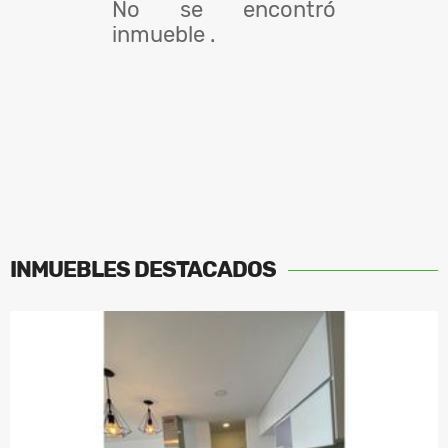
No se encontró
inmueble .
INMUEBLES
DESTACADOS