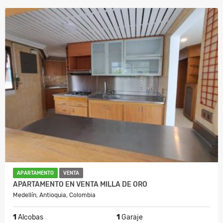
APARTAMENTO
VENTA
APARTAMENTO EN VENTA MILLA DE ORO
Medellín, Antioquia, Colombia
1
Alcobas
1
Garaje