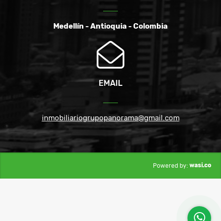
Medellín - Antioquia - Colombia
EMAIL
inmobiliariogrupopanorama@gmail.com
wasi.co
Powered by: