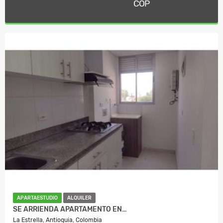
COP
APARTAESTUDIO
ALQUILER
SE ARRIENDA APARTAMENTO EN…
La Estrella, Antioquia, Colombia