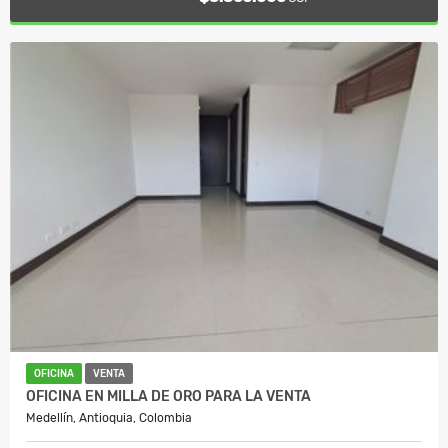
OFICINA
VENTA
OFICINA EN MILLA DE ORO PARA LA VENTA
Medellín, Antioquia, Colombia