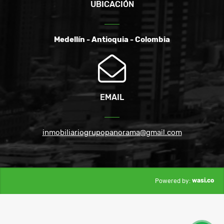
UBICACIÓN
Medellín - Antioquia - Colombia
EMAIL
inmobiliariogrupopanorama@gmail.com
wasi.co
Powered by: