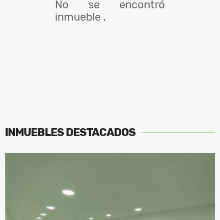
No se encontró
inmueble .
INMUEBLES
DESTACADOS