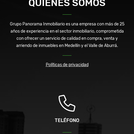
QUIÉNES SOMOS
Grupo Panorama Inmobiliario es una empresa con más de 25
años de experiencia en el sector inmobiliario, comprometida
con ofrecer un servicio de calidad en compra, venta y
arriendo de inmuebles en Medellín y el Valle de Aburrá.
Políticas de privacidad
TELÉFONO