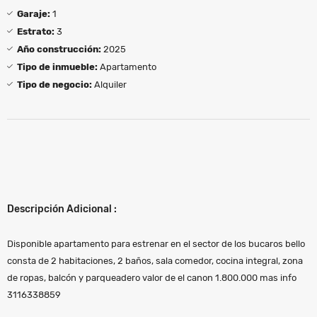
Garaje:
1
Estrato:
3
Año construcción:
2025
Tipo de inmueble:
Apartamento
Tipo de negocio:
Alquiler
Descripción Adicional :
Disponible apartamento para estrenar en el sector de los bucaros bello
consta de 2 habitaciones, 2 baños, sala comedor, cocina integral, zona
de ropas, balcón y parqueadero valor de el canon 1.800.000 mas info
3116338859