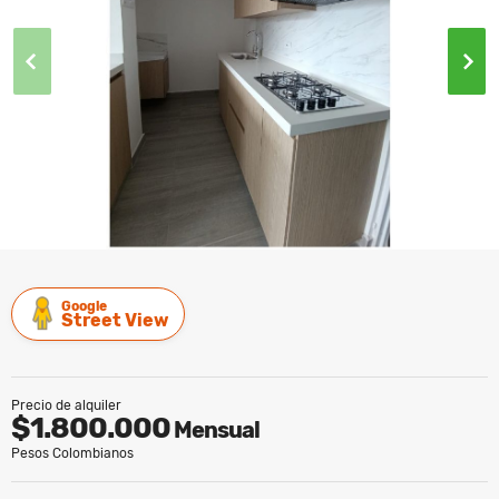
Google
Street View
Precio de alquiler
$1.800.000
Mensual
Pesos Colombianos