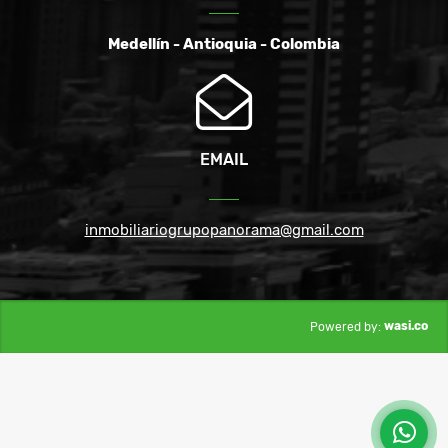
Medellín - Antioquia - Colombia
EMAIL
inmobiliariogrupopanorama@gmail.com
wasi.co
Powered by: