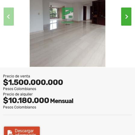
Precio de venta
$1.500.000.000
Pesos Colombianos
Precio de alquiler
$10.180.000
Mensual
Pesos Colombianos
Descargar