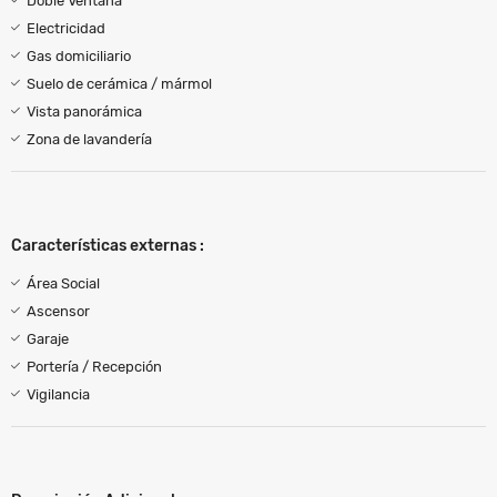
Doble Ventana
Electricidad
Gas domiciliario
Suelo de cerámica / mármol
Vista panorámica
Zona de lavandería
Características externas :
Área Social
Ascensor
Garaje
Portería / Recepción
Vigilancia