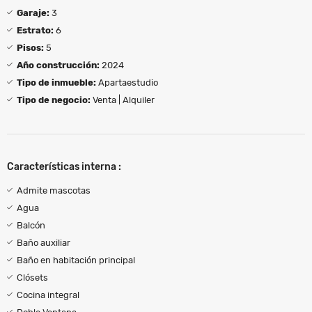
Garaje:
3
Estrato:
6
Pisos:
5
Año construcción:
2024
Tipo de inmueble:
Apartaestudio
Tipo de negocio:
Venta | Alquiler
Características interna :
Admite mascotas
Agua
Balcón
Baño auxiliar
Baño en habitación principal
Clósets
Cocina integral