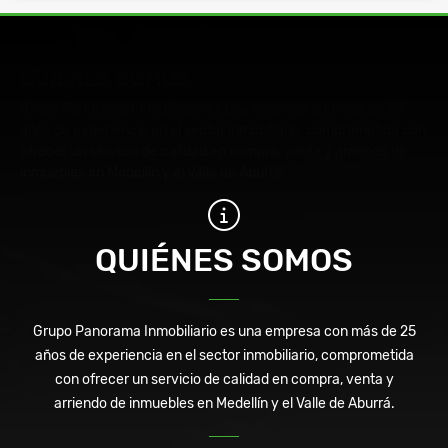
QUIÉNES SOMOS
Grupo Panorama Inmobiliario es una empresa con más de 25
años de experiencia en el sector inmobiliario, comprometida con
ofrecer un servicio de calidad en compra, venta y arriendo de
inmuebles en Medellín y el Valle de Aburrá.
QUIÉNES SOMOS
Grupo Panorama Inmobiliario es una empresa con más de 25
años de experiencia en el sector inmobiliario, comprometida
con ofrecer un servicio de calidad en compra, venta y
arriendo de inmuebles en Medellín y el Valle de Aburrá.