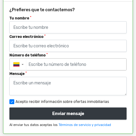
¿Prefieres que te contactemos?
*
Tu nombre
*
Correo electrónico
*
Número de teléfono
▼
*
Mensaje
Acepto recibir información sobre ofertas inmobiliarias
Enviar mensaje
Al enviar tus datos aceptas los
Términos de servicio y privacidad