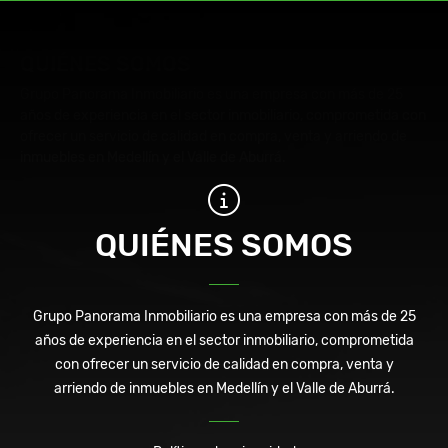
QUIÉNES SOMOS
Grupo Panorama Inmobiliario es una empresa con más de 25
años de experiencia en el sector inmobiliario, comprometida con
ofrecer un servicio de calidad en compra, venta y arriendo de
inmuebles en Medellín y el Valle de Aburrá.
QUIÉNES SOMOS
Grupo Panorama Inmobiliario es una empresa con más de 25
años de experiencia en el sector inmobiliario, comprometida
con ofrecer un servicio de calidad en compra, venta y
arriendo de inmuebles en Medellín y el Valle de Aburrá.