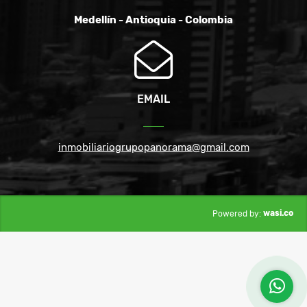
Medellín - Antioquia - Colombia
EMAIL
inmobiliariogrupopanorama@gmail.com
wasi.co
Powered by: