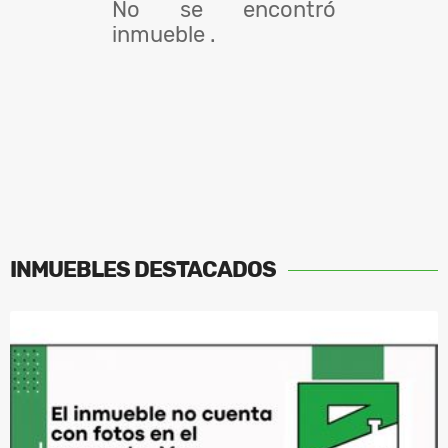
No se encontró
inmueble .
INMUEBLES
DESTACADOS