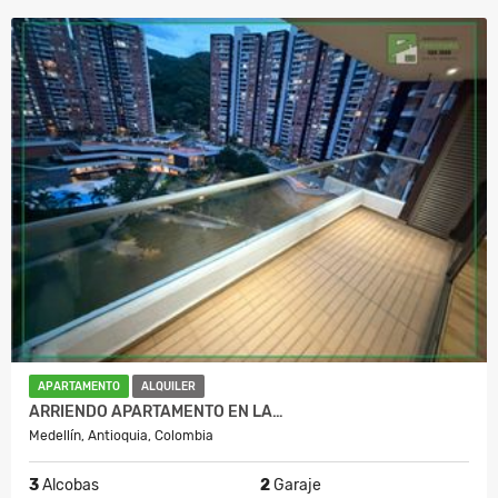
APARTAMENTO
ALQUILER
ARRIENDO APARTAMENTO EN LA…
Medellín, Antioquia, Colombia
3
Alcobas
2
Garaje