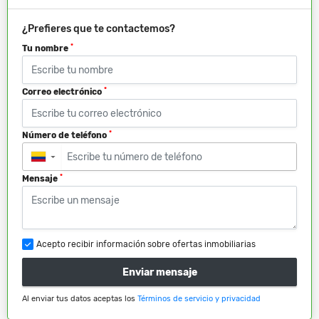
¿Prefieres que te contactemos?
*
Tu nombre
*
Correo electrónico
*
Número de teléfono
▼
*
Mensaje
Acepto recibir información sobre ofertas inmobiliarias
Enviar mensaje
Al enviar tus datos aceptas los
Términos de servicio y privacidad