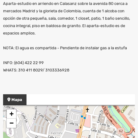
Aparta-estudio en arriendo en Calasanz sobre la avenida 80 cerca a
mercados Madrid y la glorieta de Colombia, cuenta de 1 alcoba con
opción de otra pequeña, sala, comedor, 1 closet, patio, 1 baño sencillo,
cocina integral, piso en baldosa de granito. El aparta-estudio es de
espacios amplios.
NOTA: El agua es compartida - Pendiente de instalar gas a la estufa
INFO: (604) 422 22 99
WHATS: 310 411 8029/ 3103336928
Mapa
+
−