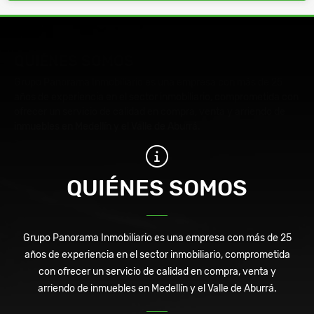
QUIÉNES SOMOS
Grupo Panorama Inmobiliario es una empresa con más de 25
años de experiencia en el sector inmobiliario, comprometida con
ofrecer un servicio de calidad en compra, venta y arriendo de
inmuebles en Medellín y el Valle de Aburrá.
QUIÉNES SOMOS
Grupo Panorama Inmobiliario es una empresa con más de 25
años de experiencia en el sector inmobiliario, comprometida
con ofrecer un servicio de calidad en compra, venta y
arriendo de inmuebles en Medellín y el Valle de Aburrá.