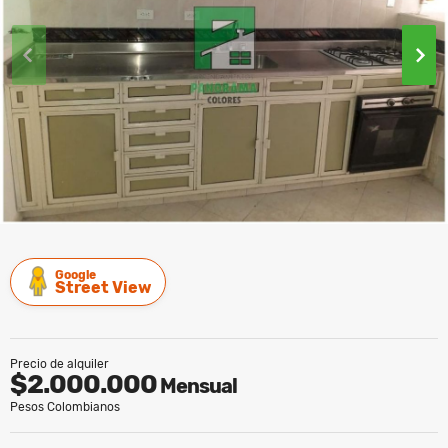
Google
Street View
Precio de alquiler
$2.000.000
Mensual
Pesos Colombianos