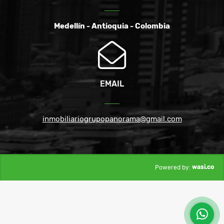
Medellín - Antioquia - Colombia
EMAIL
inmobiliariogrupopanorama@gmail.com
wasi.co
Powered by: