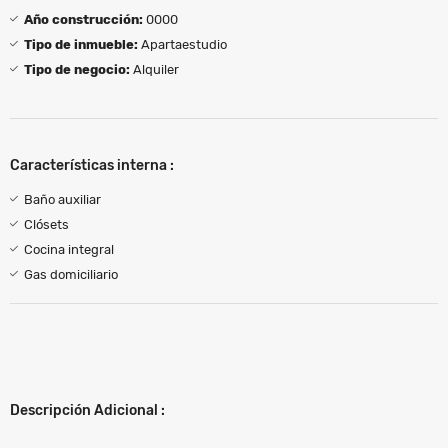
Año construcción:
0000
Tipo de inmueble:
Apartaestudio
Tipo de negocio:
Alquiler
Características interna :
Baño auxiliar
Clósets
Cocina integral
Gas domiciliario
Descripción Adicional :