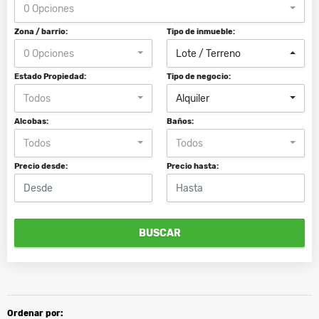
0 Opciones
Zona / barrio:
Tipo de inmueble:
0 Opciones
Lote / Terreno
Estado Propiedad:
Tipo de negocio:
Todos
Alquiler
Alcobas:
Baños:
Todos
Todos
Precio desde:
Precio hasta:
BUSCAR
Ordenar por: