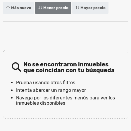
Más nuevo
Menor precio
Mayor precio
No se encontraron inmuebles
que coincidan con tu búsqueda
Prueba usando otros filtros
Intenta abarcar un rango mayor
Navega por los diferentes menús para ver los
inmuebles disponibles