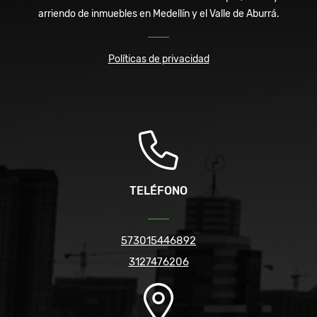
arriendo de inmuebles en Medellín y el Valle de Aburrá.
Políticas de privacidad
TELÉFONO
573015446892
3127476206