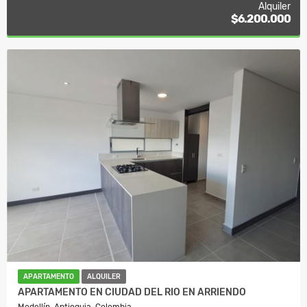
Alquiler
$6.200.000
APARTAMENTO
ALQUILER
APARTAMENTO EN CIUDAD DEL RIO EN ARRIENDO