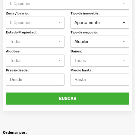
0 Opciones
Zona / barrio:
Tipo de inmueble:
0 Opciones
Apartamento
Estado Propiedad:
Tipo de negocio:
Todos
Alquiler
Alcobas:
Baños:
Todos
Todos
Precio desde:
Precio hasta:
BUSCAR
Ordenar por: