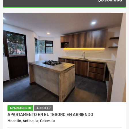
APARTAMENTO
ALQUILER
APARTAMENTO EN EL TESORO EN ARRIENDO
Medellín, Antioquia, Colombia