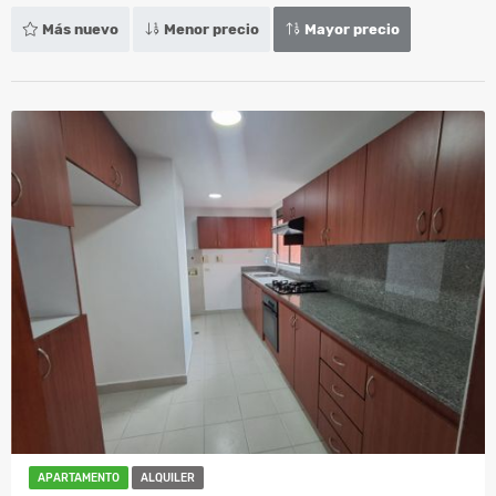
Más nuevo
Menor precio
Mayor precio
APARTAMENTO
ALQUILER