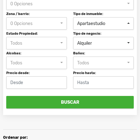
0 Opciones
Zona / barrio:
Tipo de inmueble:
0 Opciones
Apartaestudio
Estado Propiedad:
Tipo de negocio:
Todos
Alquiler
Alcobas:
Baños:
Todos
Todos
Precio desde:
Precio hasta:
BUSCAR
Ordenar por: