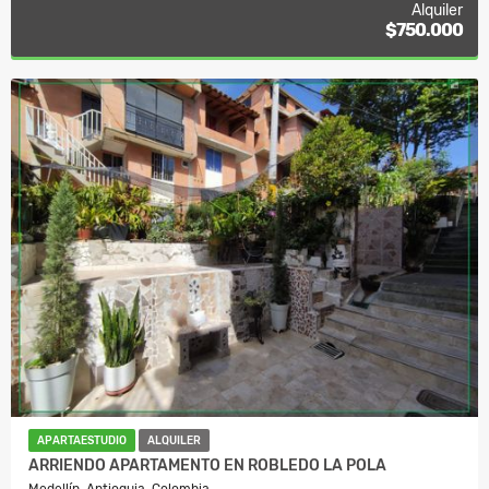
Alquiler
$750.000
APARTAESTUDIO
ALQUILER
ARRIENDO APARTAMENTO EN ROBLEDO LA POLA