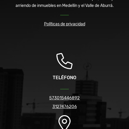
arriendo de inmuebles en Medellín y el Valle de Aburrá.
Políticas de privacidad
TELÉFONO
573015446892
3127476206