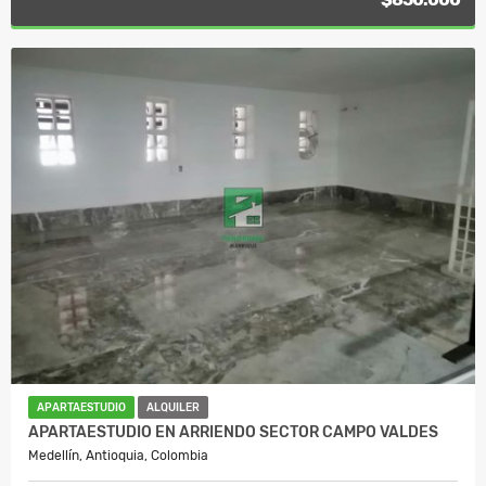
APARTAESTUDIO
ALQUILER
APARTAESTUDIO EN ARRIENDO SECTOR CAMPO VALDES
Medellín, Antioquia, Colombia