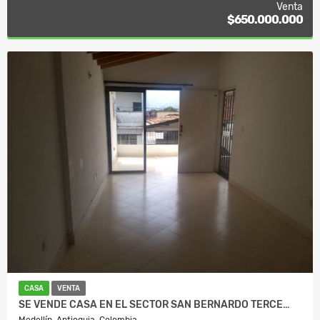
Venta
$650.000.000
CASA
VENTA
SE VENDE CASA EN EL SECTOR SAN BERNARDO TERCE…