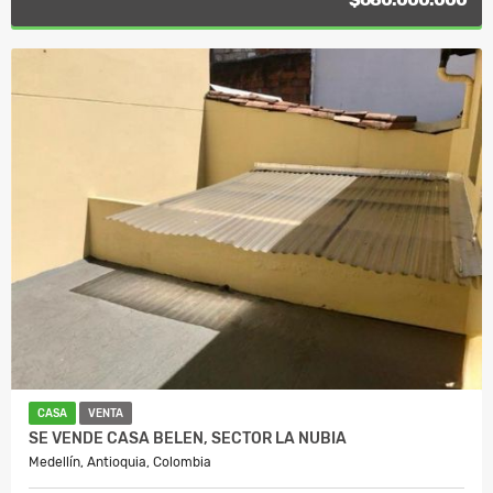
CASA
VENTA
SE VENDE CASA BELEN, SECTOR LA NUBIA
Medellín, Antioquia, Colombia