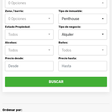
0 Opciones
Zona / barrio:
Tipo de inmueble:
0 Opciones
Penthouse
Estado Propiedad:
Tipo de negocio:
Todos
Alquiler
Alcobas:
Baños:
Todos
Todos
Precio desde:
Precio hasta:
BUSCAR
Ordenar por: