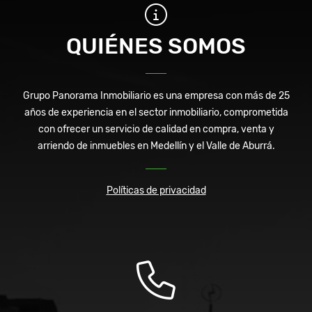
QUIÉNES SOMOS
Grupo Panorama Inmobiliario es una empresa con más de 25
años de experiencia en el sector inmobiliario, comprometida
con ofrecer un servicio de calidad en compra, venta y
arriendo de inmuebles en Medellín y el Valle de Aburrá.
Políticas de privacidad