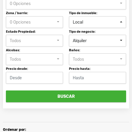
0 Opciones
Zona / barrio:
Tipo de inmueble:
0 Opciones
Local
Estado Propiedad:
Tipo de negocio:
Todos
Alquiler
Alcobas:
Baños:
Todos
Todos
Precio desde:
Precio hasta:
BUSCAR
Ordenar por: