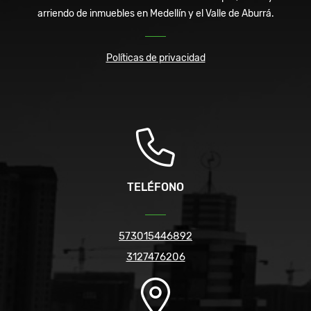
arriendo de inmuebles en Medellín y el Valle de Aburrá.
Políticas de privacidad
TELÉFONO
573015446892
3127476206