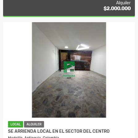
Alquiler
$2.000.000
LOCAL
ALQUILER
SE ARRIENDA LOCAL EN EL SECTOR DEL CENTRO