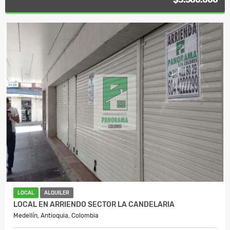
LOCAL
ALQUILER
LOCAL EN ARRIENDO SECTOR LA CANDELARIA
Medellín, Antioquia, Colombia