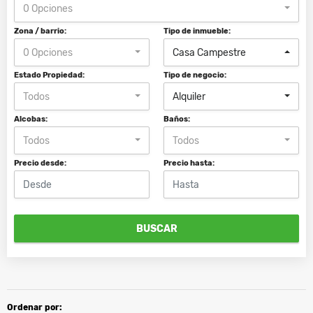
0 Opciones
Zona / barrio:
Tipo de inmueble:
0 Opciones
Casa Campestre
Estado Propiedad:
Tipo de negocio:
Todos
Alquiler
Alcobas:
Baños:
Todos
Todos
Precio desde:
Precio hasta:
BUSCAR
Ordenar por: