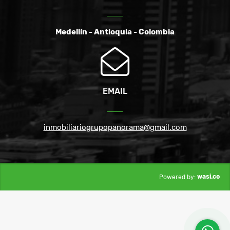
Medellín - Antioquia - Colombia
EMAIL
inmobiliariogrupopanorama@gmail.com
wasi.co
Powered by: