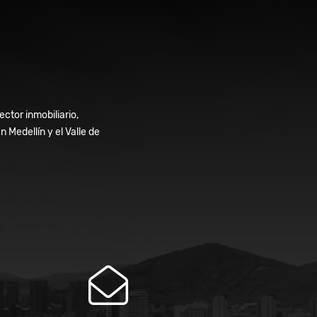
ctor inmobiliario,
Medellín y el Valle de