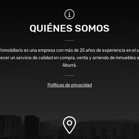
QUIÉNES SOMOS
mobiliario es una empresa con más de 25 años de experiencia en el se
cer un servicio de calidad en compra, venta y arriendo de inmuebles en 
Aburrá.
Políticas de privacidad